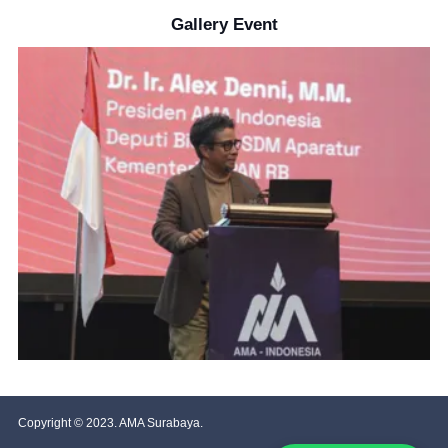
Gallery Event
Copyright © 2023. AMA Surabaya.